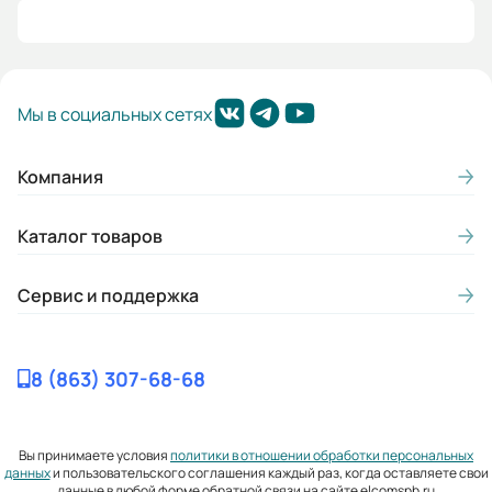
Мы в социальных сетях
Компания
Каталог товаров
Сервис и поддержка
8 (863) 307-68-68
Вы принимаете условия
политики в отношении обработки персональных
данных
и пользовательского соглашения каждый раз, когда оставляете свои
данные в любой форме обратной связи на сайте elcomspb.ru