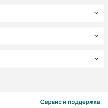
Сервис и поддержка