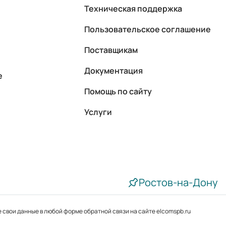
Техническая поддержка
Пользовательское соглашение
Поставщикам
Документация
е
Помощь по сайту
Услуги
Ростов-на-Дону
 свои данные в любой форме обратной связи на сайте elcomspb.ru