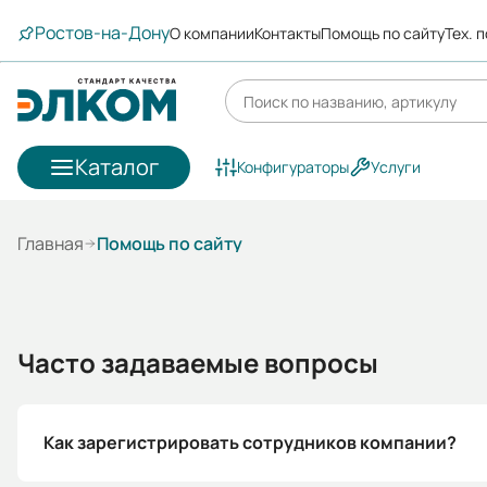
Ростов-на-Дону
О компании
Контакты
Помощь по сайту
Тех. 
Каталог
Конфигураторы
Услуги
Главная
Помощь по сайту
Часто задаваемые вопросы
Как зарегистрировать сотрудников компании?