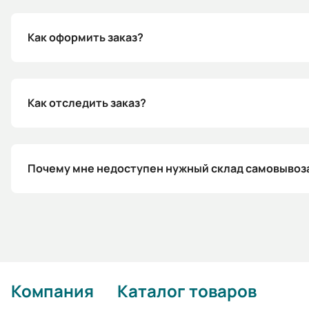
Как оформить заказ?
Как отследить заказ?
Почему мне недоступен нужный склад самовывоз
Компания
Каталог товаров