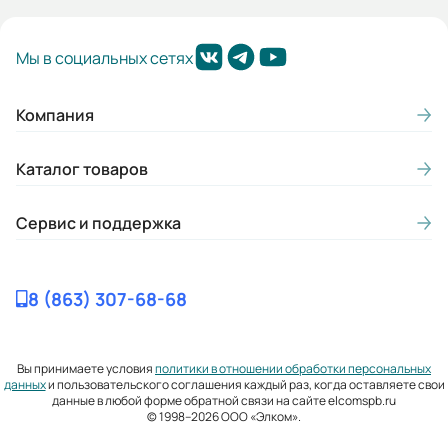
Мы в социальных сетях
Компания
Каталог товаров
Сервис и поддержка
8 (863) 307-68-68
Вы принимаете условия
политики в отношении обработки персональных
данных
и пользовательского соглашения каждый раз, когда оставляете свои
данные в любой форме обратной связи на сайте elcomspb.ru
© 1998–2026 ООО «Элком».