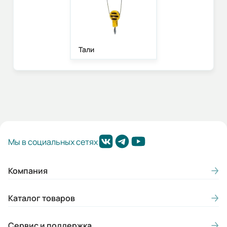
Тали
Мы в социальных сетях
Компания
Каталог товаров
Сервис и поддержка