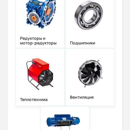
Редукторы и
мотор-редукторы
Подшипники
Вентиляция
Теплотехника