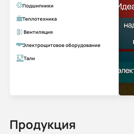
Подшипники
Теплотехника
Вентиляция
Электрощитовое оборудование
Тали
Продукция