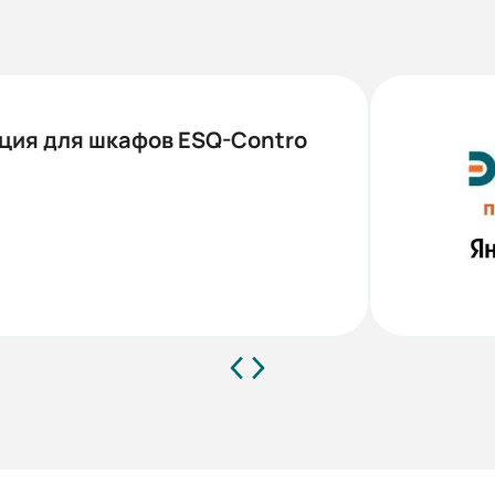
ция для шкафов ESQ-Contro