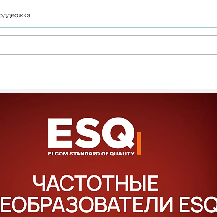
поддержка