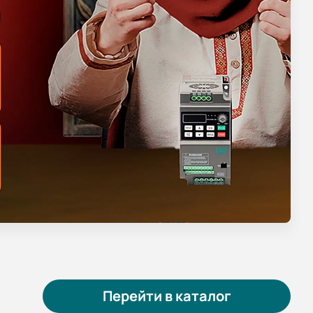
Перейти в каталог