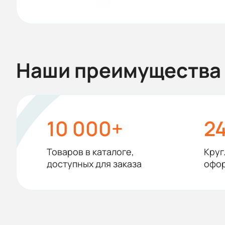
Наши преимущества
10 000+
2
Товаров в каталоге,
Круг
доступных для заказа
офор