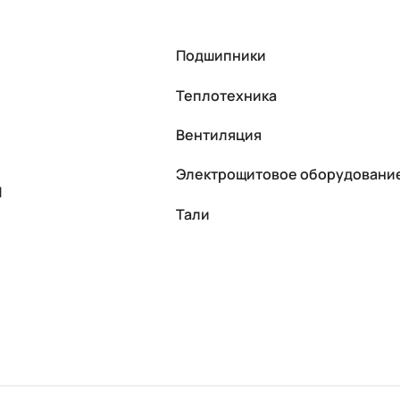
Подшипники
Теплотехника
Вентиляция
Электрощитовое оборудовани
П
Тали