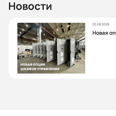
Новости
05.08.2026
Новая оп