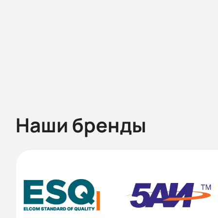
2 486 466,14 ₽
Наши бренды