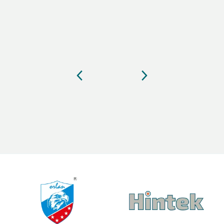
В корзину