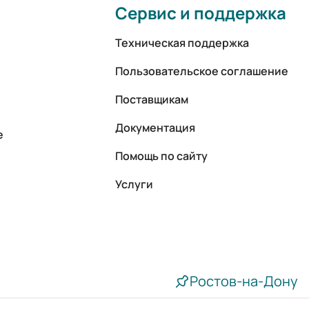
Сервис и поддержка
Техническая поддержка
Пользовательское соглашение
Поставщикам
Документация
е
Помощь по сайту
Услуги
Ростов-на-Дону