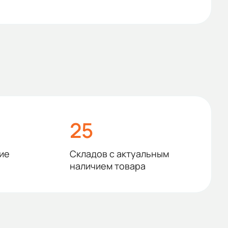
25
ие
Складов с актуальным
наличием товара