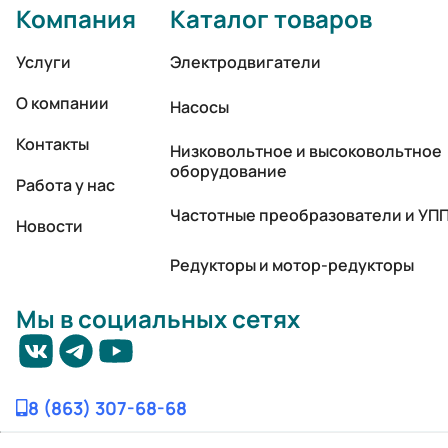
Компания
Каталог товаров
Услуги
Электродвигатели
О компании
Насосы
Контакты
Низковольтное и высоковольтное
оборудование
Работа у нас
Частотные преобразователи и УП
Новости
Редукторы и мотор-редукторы
Мы в социальных сетях
8 (863) 307-68-68