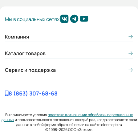
Мы в социальных сетях
Компания
Каталог товаров
Сервис и поддержка
8 (863) 307-68-68
Вы принимаете условия
политики в отношении обработки персональных
данных
и пользовательского соглашения каждый раз, когда оставляете свои
данные в любой форме обратной связи на сайте elcomspb.ru
© 1998–2026 ООО «Элком».