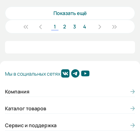
Показать ещё
1
2
3
4
Мы в социальных сетях
Компания
Каталог товаров
Сервис и поддержка