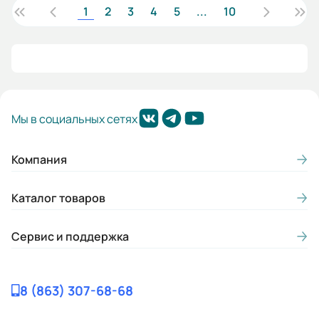
1
2
3
4
5
...
10
Мы в социальных сетях
Компания
Каталог товаров
Сервис и поддержка
8 (863) 307-68-68