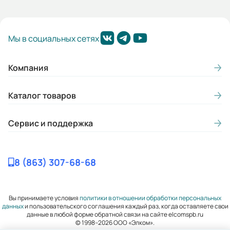
Мы в социальных сетях
Компания
Каталог товаров
Сервис и поддержка
8 (863) 307-68-68
Вы принимаете условия
политики в отношении обработки персональных
данных
и пользовательского соглашения каждый раз, когда оставляете свои
данные в любой форме обратной связи на сайте elcomspb.ru
© 1998–2026 ООО «Элком».