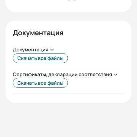
Документация
Документация
Скачать все файлы
Сертификаты, декларации соответствия
Скачать все файлы